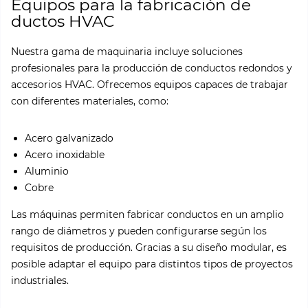
Equipos para la fabricación de
ductos HVAC
Nuestra gama de maquinaria incluye soluciones
profesionales para la producción de conductos redondos y
accesorios HVAC. Ofrecemos equipos capaces de trabajar
con diferentes materiales, como:
Acero galvanizado
Acero inoxidable
Aluminio
Cobre
Las máquinas permiten fabricar conductos en un amplio
rango de diámetros y pueden configurarse según los
requisitos de producción. Gracias a su diseño modular, es
posible adaptar el equipo para distintos tipos de proyectos
industriales.