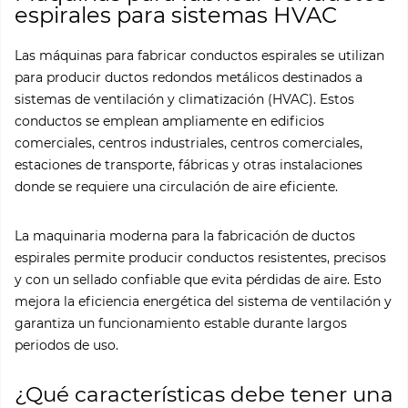
espirales para sistemas HVAC
Las máquinas para fabricar conductos espirales se utilizan
para producir ductos redondos metálicos destinados a
sistemas de ventilación y climatización (HVAC). Estos
conductos se emplean ampliamente en edificios
comerciales, centros industriales, centros comerciales,
estaciones de transporte, fábricas y otras instalaciones
donde se requiere una circulación de aire eficiente.
La maquinaria moderna para la fabricación de ductos
espirales permite producir conductos resistentes, precisos
y con un sellado confiable que evita pérdidas de aire. Esto
mejora la eficiencia energética del sistema de ventilación y
garantiza un funcionamiento estable durante largos
periodos de uso.
¿Qué características debe tener una