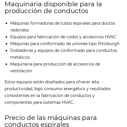
Maquinaria disponible para la
producción de conductos
Máquinas formadoras de tubos espirales para ductos
redondos
Equipos para fabricación de codos y accesorios HVAC
Máquinas para conformado de uniones tipo Pittsburgh
Dobladoras y equipos de conformado para conductos
metálicos
Maquinaria para producción de accesorios de
ventilación
Estos equipos están diseñados para ofrecer alta
productividad, bajo consumo energético y resultados
consistentes en la fabricación de conductos y
componentes para sistemas HVAC.
Precio de las máquinas para
conductos espirales