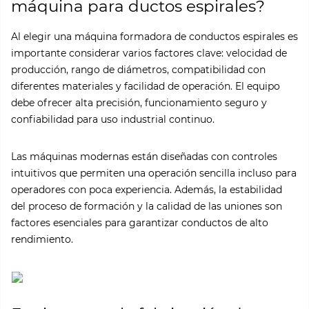
máquina para ductos espirales?
Al elegir una máquina formadora de conductos espirales es
importante considerar varios factores clave: velocidad de
producción, rango de diámetros, compatibilidad con
diferentes materiales y facilidad de operación. El equipo
debe ofrecer alta precisión, funcionamiento seguro y
confiabilidad para uso industrial continuo.
Las máquinas modernas están diseñadas con controles
intuitivos que permiten una operación sencilla incluso para
operadores con poca experiencia. Además, la estabilidad
del proceso de formación y la calidad de las uniones son
factores esenciales para garantizar conductos de alto
rendimiento.