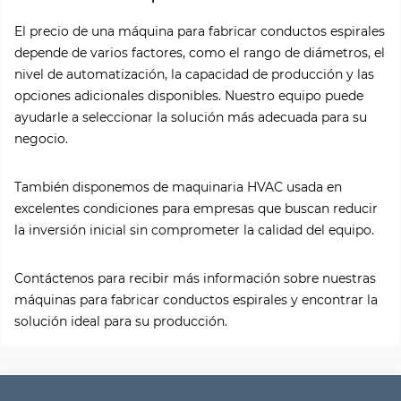
El precio de una máquina para fabricar conductos espirales
depende de varios factores, como el rango de diámetros, el
nivel de automatización, la capacidad de producción y las
opciones adicionales disponibles. Nuestro equipo puede
ayudarle a seleccionar la solución más adecuada para su
negocio.
También disponemos de maquinaria HVAC usada en
excelentes condiciones para empresas que buscan reducir
la inversión inicial sin comprometer la calidad del equipo.
Contáctenos para recibir más información sobre nuestras
máquinas para fabricar conductos espirales y encontrar la
solución ideal para su producción.