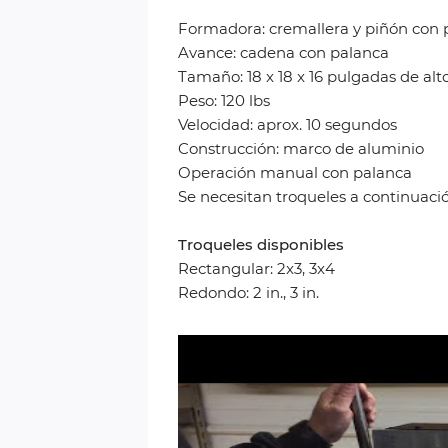
Formadora: cremallera y piñón con 
Avance: cadena con palanca
Tamaño: 18 x 18 x 16 pulgadas de alt
Peso: 120 lbs
Velocidad: aprox. 10 segundos
Construcción: marco de aluminio
Operación manual con palanca
Se necesitan troqueles a continuaci
Troqueles disponibles
Rectangular: 2x3, 3x4
Redondo: 2 in., 3 in.