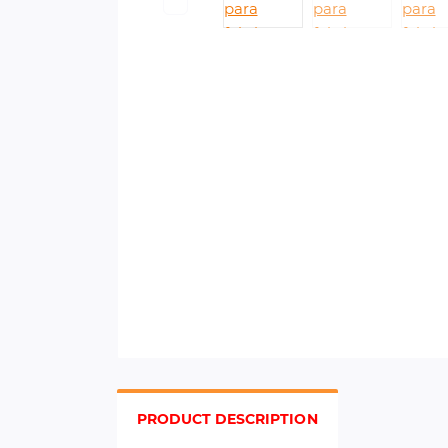
PRODUCT DESCRIPTION